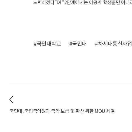
노력하겠다”며 “2단계에서는 이공계 학생뿐만 아니라
#국민대학교
#국민대
#차세대통신사
국민대, 국립국악원과 국악 보급 및 확산 위한 MOU 체결