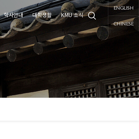
통합검색
ENGLISH
학사안내
대학생활
KMU 소식
CHINESE