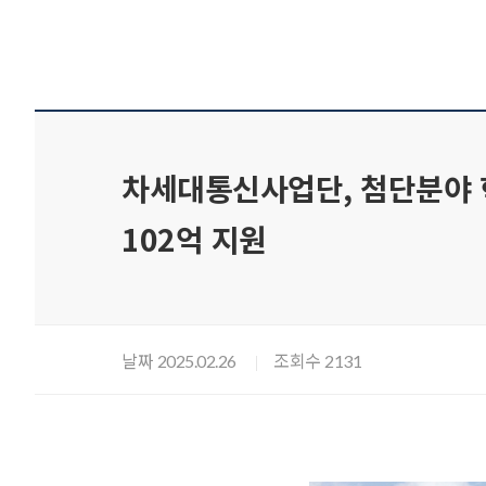
차세대통신사업단, 첨단분야 혁
102억 지원
날짜
조회수
2025.02.26
2131