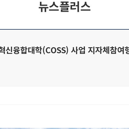
뉴스플러스
신융합대학(COSS) 사업 지자체참여형