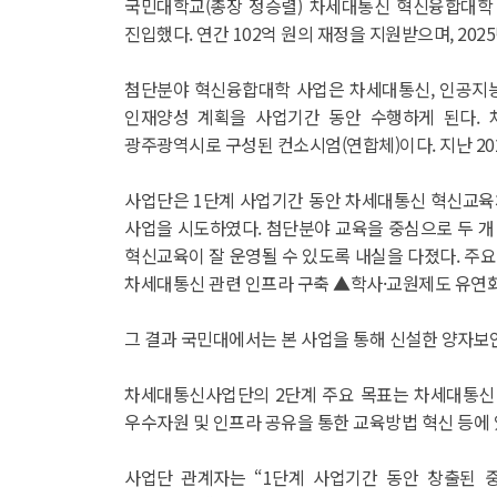
국민대학교(총장 정승렬) 차세대통신 혁신융합대학 
진입했다. 연간 102억 원의 재정을 지원받으며, 202
첨단분야 혁신융합대학 사업은 차세대통신, 인공지능
인재양성 계획을 사업기간 동안 수행하게 된다. 
광주광역시로 구성된 컨소시엄(연합체)이다. 지난 20
사업단은 1단계 사업기간 동안 차세대통신 혁신교육
사업을 시도하였다. 첨단분야 교육을 중심으로 두 개
혁신교육이 잘 운영될 수 있도록 내실을 다졌다. 주
차세대통신 관련 인프라 구축 ▲학사·교원제도 유연화
그 결과 국민대에서는 본 사업을 통해 신설한 양자보
차세대통신사업단의 2단계 주요 목표는 차세대통신 
우수자원 및 인프라 공유을 통한 교육방법 혁신 등에 
사업단 관계자는 “1단계 사업기간 동안 창출된 