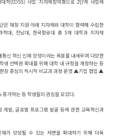
학(COSS) 사업’ 지자체참여형으로 2단계 사업에
단은 재정 지원 아래 지자체와 대학이 협력해 수립한
학대, 전남대, 한국항공대 총 5개 대학과 지자체
대통신 혁신 인재 양성이라는 목표를 내세우며 다양한
학생 선택권 확대를 위해 대학 내 규정을 개정하는 등
현장 중심의 적시적 비교과 과정 운영 ▲기업 협업 ▲
% 증가하는 등 학생들의 관심을 모았다.
 개발, 글로벌 프로그램 발굴 등에 관한 교육혁신과
인재가 양성될 수 있는 저변을 확대하기 위해 더욱