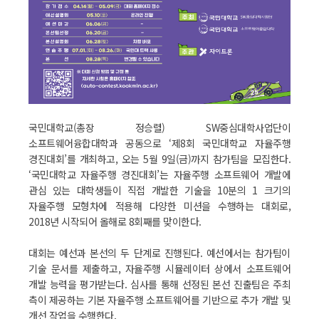
국민대학교(총장 정승렬) SW중심대학사업단이
소프트웨어융합대학과 공동으로 ‘제8회 국민대학교 자율주행
경진대회’를 개최하고, 오는 5월 9일(금)까지 참가팀을 모집한다.
‘국민대학교 자율주행 경진대회’는 자율주행 소프트웨어 개발에
관심 있는 대학생들이 직접 개발한 기술을 10분의 1 크기의
자율주행 모형차에 적용해 다양한 미션을 수행하는 대회로,
2018년 시작되어 올해로 8회째를 맞이한다.
대회는 예선과 본선의 두 단계로 진행된다. 예선에서는 참가팀이
기술 문서를 제출하고, 자율주행 시뮬레이터 상에서 소프트웨어
개발 능력을 평가받는다. 심사를 통해 선정된 본선 진출팀은 주최
측이 제공하는 기본 자율주행 소프트웨어를 기반으로 추가 개발 및
개선 작업을 수행한다.