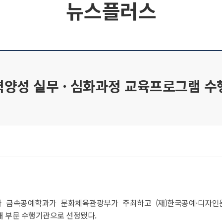
뉴스플러스
력양성 실무 · 심화과정 교육프로그램 
와 금속공예학과가 문화체육관광부가 주최하고 (재)한국공예·디자인
 부문 수행기관으로 선정됐다.