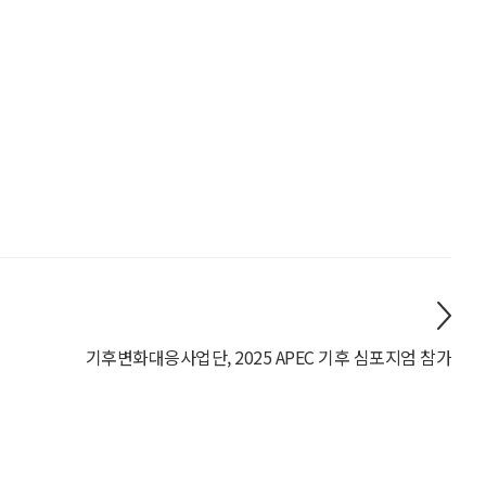
기후변화대응사업단, 2025 APEC 기후 심포지엄 참가