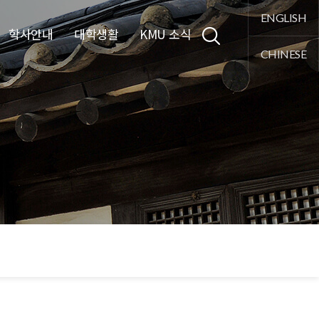
통합검색
ENGLISH
학사안내
대학생활
KMU 소식
CHINESE