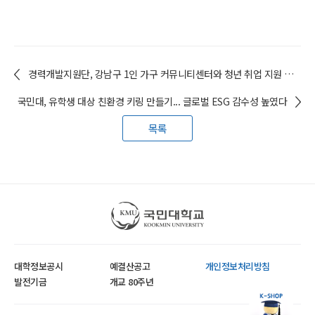
경력개발지원단, 강남구 1인 가구 커뮤니티센터와 청년 취업 지원 협력 나서
국민대, 유학생 대상 친환경 키링 만들기... 글로벌 ESG 감수성 높였다
목록
국민대학교
대학정보공시
예결산공고
개인정보처리방침
발전기금
개교 80주년