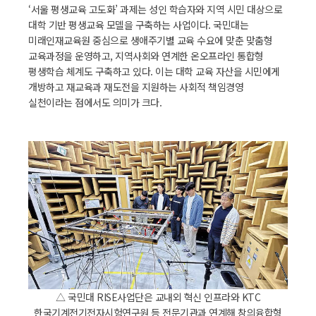
‘서울 평생교육 고도화’ 과제는 성인 학습자와 지역 시민 대상으로
대학 기반 평생교육 모델을 구축하는 사업이다. 국민대는
미래인재교육원 중심으로 생애주기별 교육 수요에 맞춘 맞춤형
교육과정을 운영하고, 지역사회와 연계한 온오프라인 통합형
평생학습 체계도 구축하고 있다. 이는 대학 교육 자산을 시민에게
개방하고 재교육과 재도전을 지원하는 사회적 책임경영
실천이라는 점에서도 의미가 크다.
△ 국민대 RISE사업단은 교내외 혁신 인프라와 KTC
한국기계전기전자시험연구원 등 전문기관과 연계해 창의융합형