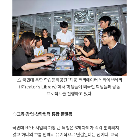
△ 국민대 복합 학습문화공간 ‘해동 크리에이터스 라이브러리
(K*reator’s Library)’에서 학생들이 외국인 학생들과 공동
프로젝트를 진행하고 있다.
◇교육·창업·산학협력 통합 플랫폼
국민대 RISE 사업의 가장 큰 특징은 6개 과제가 각각 분리되지
않고 하나의 흐름 안에서 유기적으로 연결된다는 점이다. 교육