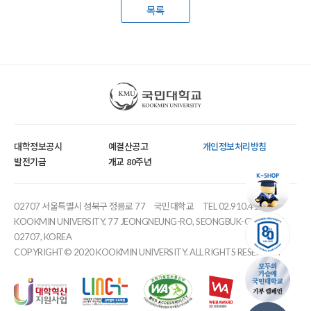
목록
국민대학교
대학정보공시
예결산공고
개인정보처리방침
발전기금
개교 80주년
02707 서울특별시 성북구 정릉로 77
국민대학교
TEL 02.910.4114
KOOKMIN UNIVERSITY, 77 JEONGNEUNG-RO, SEONGBUK-GU, SEOUL,
02707, KOREA
COPYRIGHT© 2020 KOOKMIN UNIVERSITY. ALL RIGHTS RESERVED.