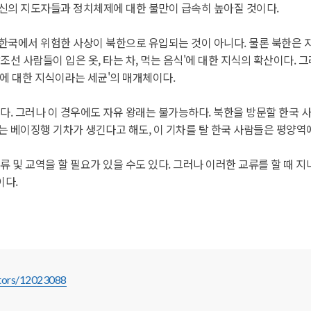
자신의 지도자들과 정치체제에 대한 불만이 급속히 높아질 것이다.
은 한국에서 위험한 사상이 북한으로 유입되는 것이 아니다. 물론 북한
조선 사람들이 입은 옷, 타는 차, 먹는 음식'에 대한 지식의 확산이다.
계에 대한 지식이라는 세균'의 매개체이다.
있다. 그러나 이 경우에도 자유 왕래는 불가능하다. 북한을 방문할 한국 
는 베이징행 기차가 생긴다고 해도, 이 기차를 탈 한국 사람들은 평양역
류 및 교역을 할 필요가 있을 수도 있다. 그러나 이러한 교류를 할 때 
이다.
utors/12023088