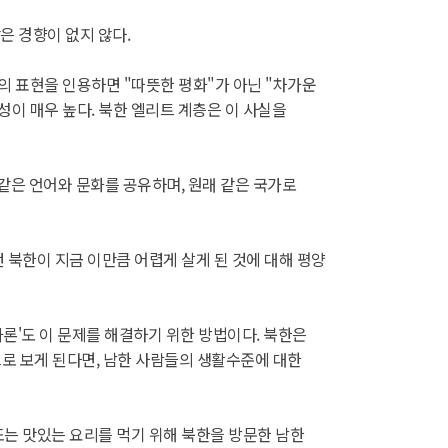
은 경향이 없지 않다.
의 표현을 인용하면 "따뜻한 평화"가 아닌 "차가운
성이 매우 높다. 북한 엘리트 계층은 이 사실을
 같은 언어와 문화를 공유하며, 원래 같은 국가로
 북한이 지금 이만큼 어렵게 살게 된 것에 대해 평양
가론'도 이 문제를 해결하기 위한 방법이다. 북한은
으로 보게 된다면, 남한 사람들의 생활수준에 대한
또는 맛있는 요리를 먹기 위해 북한을 방문한 남한