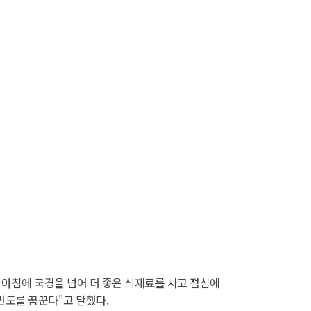
 아침에 국경을 넘어 더 좋은 식재료를 사고 점심에
반도를 꿈꾼다"고 말했다.