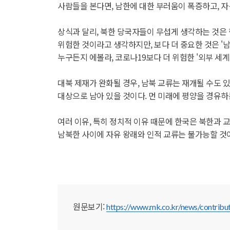
사람들을 본다면, 남한에 대한 부러움이 폭증하고, 
상식과 달리, 북한 당국자들이 무섭게 생각하는 것
위험한 것이라고 생각하지만, 보다 더 중요한 것은 '남
누구든지 에볼라, 코로나19보다 더 위험한 '외부 세
대북 제재가 완화될 경우, 남북 교류는 재개될 수도 
대상으로 남아 있을 것이다. 먼 미래에 평양을 경유하
여러 이유, 특히 정치적 이유 때문에 한국은 북한과 교
남북한 사이에 자유 왕래와 인적 교류는 불가능할 것
원문보기:
https://www.mk.co.kr/news/contrib