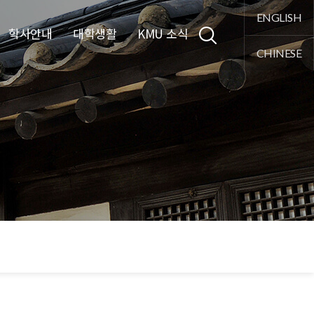
통합검색
ENGLISH
학사안내
대학생활
KMU 소식
CHINESE