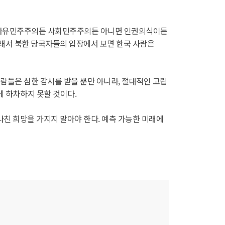
은 자유민주주의든 사회민주주의든 아니면 인권의식이든
 그래서 북한 당국자들의 입장에서 보면 한국 사람은
사람들은 심한 감시를 받을 뿐만 아니라, 절대적인 고립
에 하차하지 못할 것이다.
지나친 희망을 가지지 말아야 한다. 예측 가능한 미래에