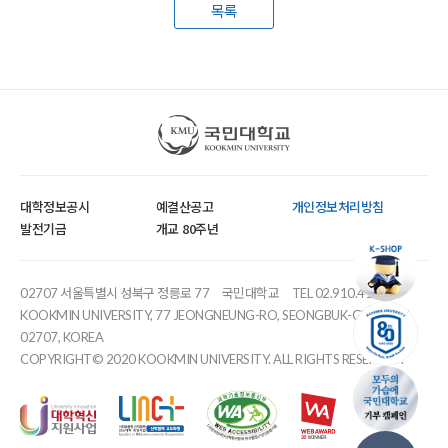
목록
국민대학교
대학정보공시
예결산공고
개인정보처리방침
발전기금
개교 80주년
02707 서울특별시 성북구 정릉로 77
국민대학교
TEL 02.910.4114
KOOKMIN UNIVERSITY, 77 JEONGNEUNG-RO, SEONGBUK-GU, SEOUL,
02707, KOREA
COPYRIGHT© 2020 KOOKMIN UNIVERSITY. ALL RIGHTS RESERVED.