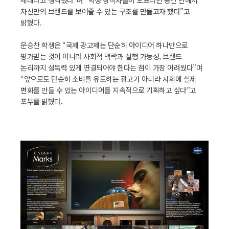
세대라고 생각했다”며 “학생 창작자들이 오프라인 공간 안에서
자신만의 브랜드를 보여줄 수 있는 구조를 만들고자 했다”고
밝혔다.
문승찬 학생은 “국제 광고제는 단순히 아이디어 하나만으로
평가받는 것이 아니라 사회적 맥락과 실행 가능성, 브랜드
논리까지 설득력 있게 연결되어야 한다는 점이 가장 어려웠다”며
“앞으로도 단순히 소비를 유도하는 광고가 아니라 사회에 실제
변화를 만들 수 있는 아이디어를 지속적으로 기획하고 싶다”고
포부를 밝혔다.