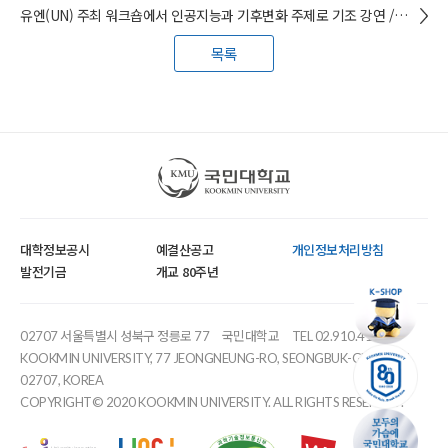
유엔(UN) 주최 워크숍에서 인공지능과 기후변화 주제로 기조 강연 / 임철희 (산림환경시스템학과) 교수
목록
국민대학교
대학정보공시
예결산공고
개인정보처리방침
발전기금
개교 80주년
02707 서울특별시 성북구 정릉로 77
국민대학교
TEL 02.910.4114
KOOKMIN UNIVERSITY, 77 JEONGNEUNG-RO, SEONGBUK-GU, SEOUL,
02707, KOREA
COPYRIGHT© 2020 KOOKMIN UNIVERSITY. ALL RIGHTS RESERVED.