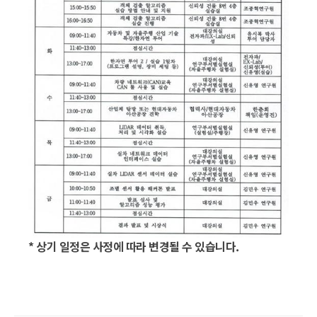
* 상기 일정은 사정에 따라 변경될 수 있습니다.