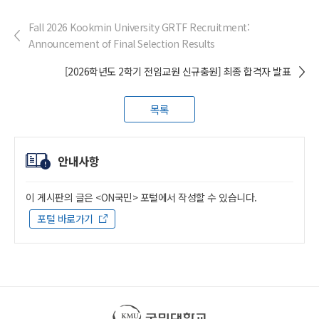
Fall 2026 Kookmin University GRTF Recruitment:
Announcement of Final Selection Results
[2026학년도 2학기 전임교원 신규충원] 최종 합격자 발표
목록
안내사항
이 게시판의 글은 <ON국민> 포털에서 작성할 수 있습니다.
포털 바로가기
국민대학교