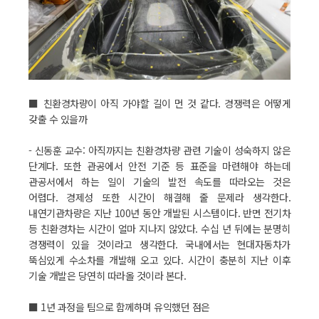
■ 친환경차량이 아직 가야할 길이 먼 것 같다. 경쟁력은 어떻게
갖출 수 있을까
- 신동훈 교수: 아직까지는 친환경차량 관련 기술이 성숙하지 않은
단계다. 또한 관공에서 안전 기준 등 표준을 마련해야 하는데
관공서에서 하는 일이 기술의 발전 속도를 따라오는 것은
어렵다. 경제성 또한 시간이 해결해 줄 문제라 생각한다.
내연기관차량은 지난 100년 동안 개발된 시스템이다. 반면 전기차
등 친환경차는 시간이 얼마 지나지 않았다. 수십 년 뒤에는 분명히
경쟁력이 있을 것이라고 생각한다. 국내에서는 현대자동차가
뚝심있게 수소차를 개발해 오고 있다. 시간이 충분히 지난 이후
기술 개발은 당연히 따라올 것이라 본다.
■ 1년 과정을 팀으로 함께하며 유익했던 점은