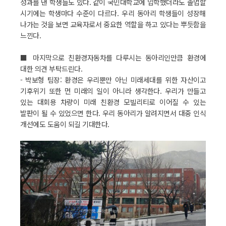
성과를 낸 학생들도 있다. 같이 국민대학교에 입학했더라도 졸업할
시기에는 학생마다 수준이 다르다. 우리 동아리 학생들이 성장해
나가는 것을 보면 교육자로서 중요한 역할을 하고 있다는 뿌듯함을
느낀다.
■ 마지막으로 친환경자동차를 다루시는 동아리인만큼 환경에
대한 의견 부탁드린다.
- 박보형 팀장: 환경은 우리뿐만 아닌 미래세대를 위한 자산이고
기후위기 또한 먼 미래의 일이 아니라 생각한다. 우리가 만들고
있는 대회용 차량이 미래 친환경 모빌리티로 이어질 수 있는
발판이 될 수 있었으면 한다. 우리 동아리가 알려지면서 대중 인식
개선에도 도움이 되길 기대한다.