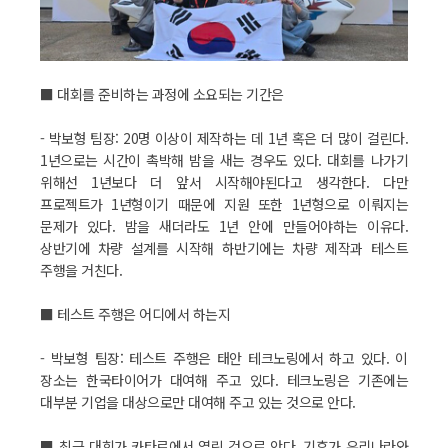
■ 대회를 준비하는 과정에 소요되는 기간은
- 박보형 팀장: 20명 이상이 제작하는 데 1년 혹은 더 많이 걸린다.
1년으로는 시간이 촉박해 밤을 새는 경우도 있다. 대회를 나가기
위해선 1년보다 더 앞서 시작해야된다고 생각한다. 다만
프로젝트가 1년형이기 때문에 지원 또한 1년형으로 이뤄지는
문제가 있다. 밤을 새더라도 1년 안에 만들어야하는 이유다.
상반기에 차량 설계를 시작해 하반기에는 차량 제작과 테스트
주행을 거친다.
■ 테스트 주행은 어디에서 하는지
- 박보형 팀장: 테스트 주행은 태안 테크노링에서 하고 있다. 이
장소는 한국타이어가 대여해 주고 있다. 테크노링은 기존에는
대부분 기업을 대상으로만 대여해 주고 있는 것으로 안다.
■ 최근 대회가 카타르에서 열린 것으로 안다. 기후가 우리나라와