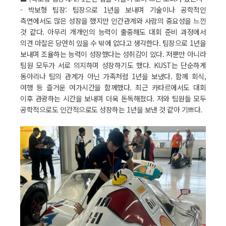
- 박보형 팀장: 팀장으로 1년을 보내며 기술이나 공학적인
측면에서도 많은 성장을 했지만 인간관계와 사람의 중요성을 느낀
것 같다. 아무리 개개인의 능력이 출중해도 대회 준비 과정에서
의견 마찰은 당연히 있을 수 밖에 없다고 생각한다. 팀장으로 1년을
보내며 조율하는 능력이 성장했다는 성취감이 있다. 저뿐만 아니라
팀원 모두가 서로 의지하며 성장하기도 했다. KUST는 단순하게
동아리나 팀의 관계가 아닌 가족처럼 1년을 보냈다. 함께 회식,
여행 등 즐거운 여가시간을 함께했다. 최근 카타르에서도 대회
이후 관광하는 시간을 보내며 더욱 돈독해졌다. 저와 팀원들 모두
공학적으로도 인간적으로도 성장하는 1년을 보낸 것 같아 기쁘다.