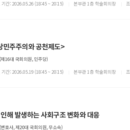
간: 2026.05.26 (18:45 ~ 20:15)
본부관 1층 학술회의장
당민주주의와 공천제도>
제16대 국회의원, 민주당)
간: 2026.05.19 (18:45 ~ 20:15)
본부관 1층 학술회의장
로 인해 발생하는 사회구조 변화와 대응
변호사, 제20대 국회의원, 무소속)