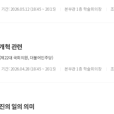
간: 2026.05.12 (18:45 ~ 20:15)
본부관 1층 학술회의장
개혁 관련
(제22대 국회의원, 더불어민주당)
간: 2026.04.28 (18:45 ~ 20:15)
본부관 1층 학술회의장
진의 일의 의미