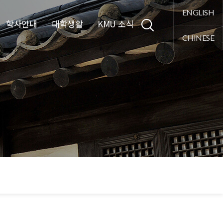
통합검색
ENGLISH
학사안내
대학생활
KMU 소식
CHINESE