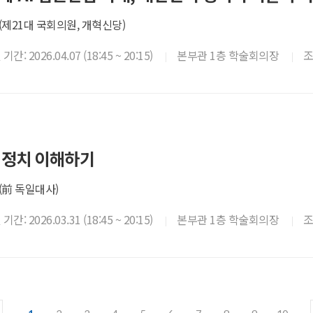
제21대 국회의원, 개혁신당)
간: 2026.04.07 (18:45 ~ 20:15)
본부관 1층 학술회의장
 정치 이해하기
(前 독일대사)
간: 2026.03.31 (18:45 ~ 20:15)
본부관 1층 학술회의장