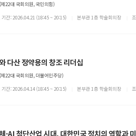
제22대 국회의원, 국민의힘)
간: 2026.04.21 (18:45 ~ 20:15)
본부관 1층 학술회의장
와 다산 정약용의 창조 리더십
(제22대 국회의원, 더불어민주당)
간: 2026.04.14 (18:45 ~ 20:15)
본부관 1층 학술회의장
체·AI 첨단산업 시대, 대한민국 정치의 역할과 