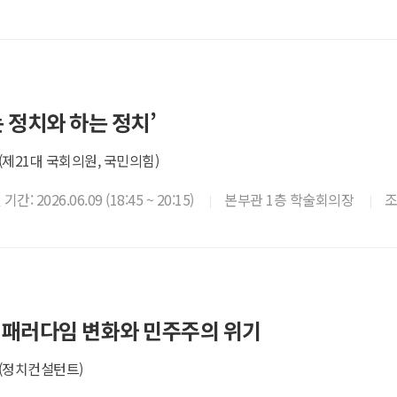
는 정치와 하는 정치’
제21대 국회의원, 국민의힘)
간: 2026.06.09 (18:45 ~ 20:15)
본부관 1층 학술회의장
 패러다임 변화와 민주주의 위기
(정치컨설턴트)