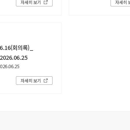
자세히 보기
자세히 
06.16(회의록)_
026.06.25
26.06.25
자세히 보기