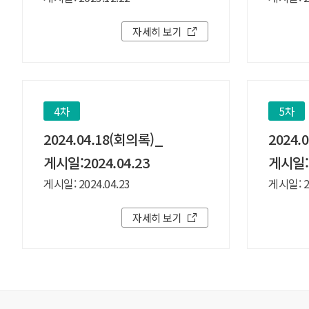
자세히 보기
4차
5차
2024.04.18(회의록)_
2024.
게시일:2024.04.23
게시일:2
게시일: 2024.04.23
게시일: 20
자세히 보기