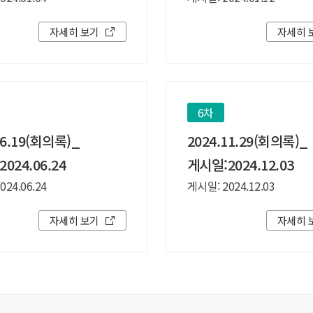
자세히 보기
자세히 
6차
06.19(회의록)_
2024.11.29(회의록)_
024.06.24
게시일:2024.12.03
24.06.24
게시일: 2024.12.03
자세히 보기
자세히 