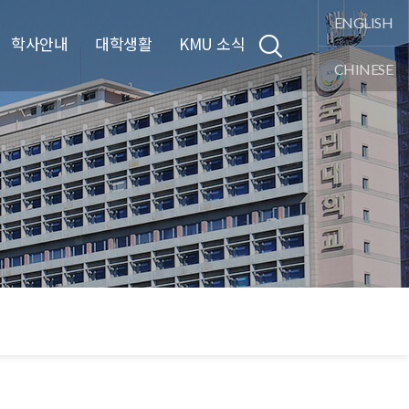
통합검색
ENGLISH
학사안내
대학생활
KMU 소식
CHINESE