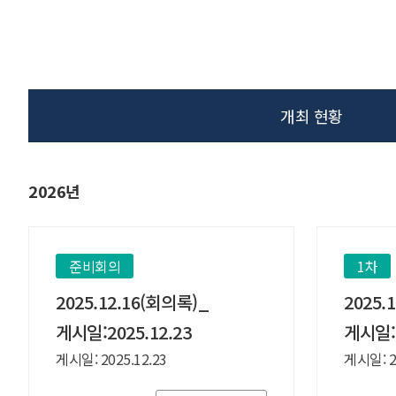
개최 현황
2026년
준비회의
1차
2025.12.16(회의록)_
2025.
게시일:2025.12.23
게시일:2
게시일: 2025.12.23
게시일: 20