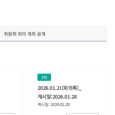
위원회 회의 개최 공개
3차
2026.01.21(회의록)_
게시일:2026.01.28
게시일: 2026.01.28