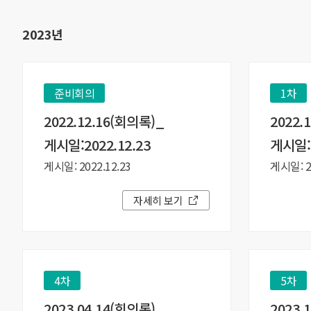
2023년
준비회의
1차
2022.12.16(회의록)_
2022.
게시일:2022.12.23
게시일:2
게시일: 2022.12.23
게시일: 20
자세히 보기
4차
5차
2023.04.14(회의록)_
2023.