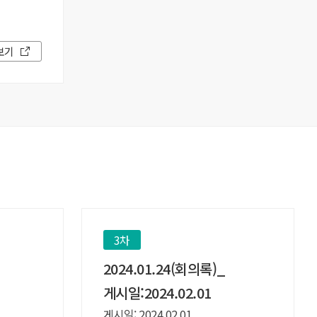
보기
3차
2024.01.24(회의록)_
게시일:2024.02.01
게시일: 2024.02.01