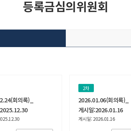
등록금심의위원회
2차
12.24(회의록)_
2026.01.06(회의록)_
025.12.30
게시일:2026.01.16
25.12.30
게시일: 2026.01.16