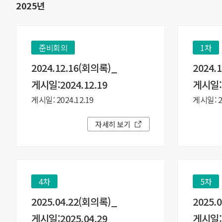
2025년
준비회의
1차
2024.12.16(회의록)_
2024.
게시일:2024.12.19
게시일:2
게시일: 2024.12.19
게시일: 20
자세히 보기
4차
5차
2025.04.22(회의록)_
2025.
게시일:2025.04.29
게시일:2