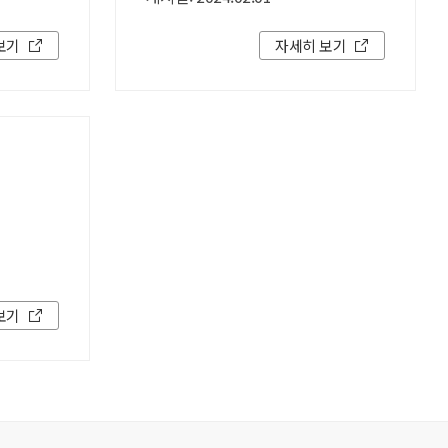
보기
자세히 보기
보기