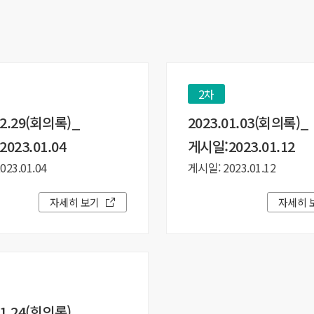
2차
12.29(회의록)_
2023.01.03(회의록)_
023.01.04
게시일:2023.01.12
23.01.04
게시일: 2023.01.12
자세히 보기
자세히 
11.24(회의록)_