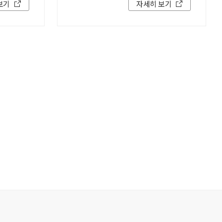
보기
자세히 보기