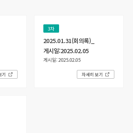
3차
2025.01.31(회의록)_
게시일:2025.02.05
게시일: 2025.02.05
보기
자세히 보기