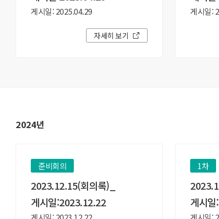
게시일: 2025.04.29
게시일: 20
자세히 보기
2024년
준비회의
1차
2023.12.15(회의록)_
2023.
게시일:2023.12.22
게시일:2
게시일: 2023.12.22
게시일: 20