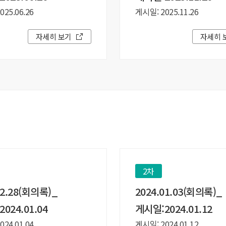
25.06.26
게시일: 2025.11.26
자세히 보기
자세히 
2차
12.28(회의록)_
2024.01.03(회의록)_
024.01.04
게시일:2024.01.12
24.01.04
게시일: 2024.01.12