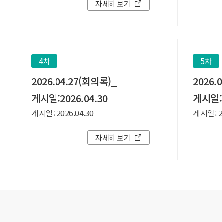
자세히 보기
4차
5차
2026.04.27(회의록)_
2026.
게시일:2026.04.30
게시일:2
게시일: 2026.04.30
게시일: 20
자세히 보기