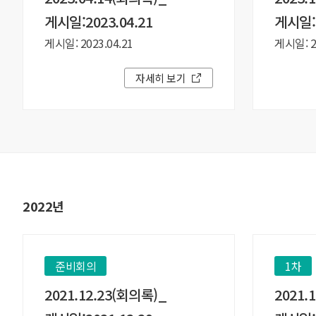
게시일:2023.04.21
게시일:2
게시일: 2023.04.21
게시일: 20
자세히 보기
2022년
준비회의
1차
2021.12.23(회의록)_
2021.