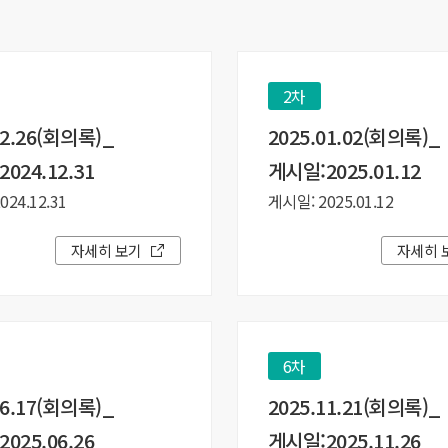
2차
12.26(회의록)_
2025.01.02(회의록)_
024.12.31
게시일:2025.01.12
24.12.31
게시일: 2025.01.12
자세히 보기
자세히 
6차
06.17(회의록)_
2025.11.21(회의록)_
025.06.26
게시일:2025.11.26