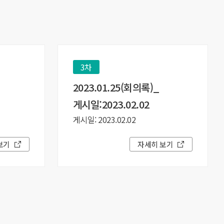
3차
2023.01.25(회의록)_
게시일:2023.02.02
게시일: 2023.02.02
보기
자세히 보기