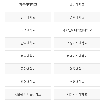
가톨릭대학교
강남대학교
건국대학교
경희대학교
고려대학교
국제언어대학원대학교
단국대학교
덕성여자대학교
동국대학교
동덕여자대학교
동양대학교
명지대학교
상명대학교
서경대학교
서울과학기술대학교
서울시립대학교