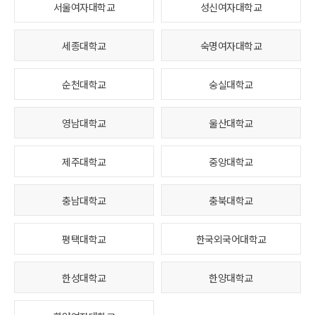
서울여자대학교
성신여자대학교
세종대학교
숙명여자대학교
순천대학교
숭실대학교
영남대학교
울산대학교
제주대학교
중앙대학교
충남대학교
충북대학교
평택대학교
한국외국어대학교
한성대학교
한양대학교