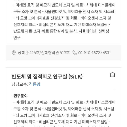
- 미래형 로직 및 메모리 반도체 소자 및 회로 - 차세대 디스플레이
구동 소자 및 분석 - 사물인터넷 및 웨어러블 센서 소자 및 시스템
- 뇌 모방 고에너지효율 신경소자 및 회로 - 바이오센서 소자 및
신호처리 회로 - 비실리콘 반도체 재료 기반 미래소자 모델링 -
반도체 재료-소자-회로 통합설계 및 분석, 시뮬레이션, 신뢰성
연구
공학관 415호/산학협력관 512호
02-910-4872 / 6531
연구실
반도체 및 집적회로 연구실 (SiLK)
홈페이지
담당교수:
김동명
연구분야
- 미래형 로직 및 메모리 반도체 소자 및 회로 - 차세대 디스플레이
구동 소자 및 분석 - 사물인터넷 및 웨어러블 센서 소자 및 시스템
- 뇌 모방 고에너지효율 신경소자 및 회로 - 바이오센서 소자 및
신호처리 회로 - 비실리콘 반도체 재료 기반 미래소자 모델링 -