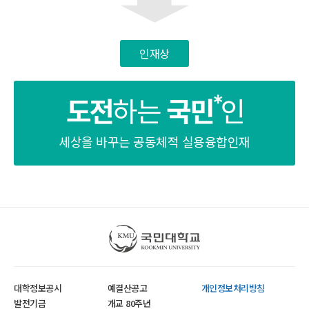
인재상
세상을 바꾸는 공동체적 실용융합인재
국민대학교
대학정보공시
예결산공고
개인정보처리방침
발전기금
개교 80주년