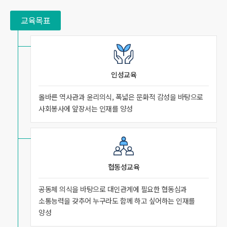
교육목표
인성교육
올바른 역사관과 윤리의식, 폭넓은 문화적 감성을 바탕으로
사회봉사에 앞장서는 인재를 양성
협동성교육
공동체 의식을 바탕으로 대인관계에 필요한 협동심과
소통능력을 갖추어 누구라도 함께 하고 싶어하는 인재를
양성