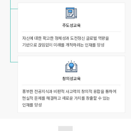
주도성교육
자신에 대한 확고한 정체성과 도전정신 글로벌 역량을
기반으로 끊임없이 미래를 개척하려는 인재를 양성
창의성교육
풍부한 전공지식과 비판적 사고력의 창의적 융합을 통하여
현실적 문제를 해결하고 새로운 가치를 창출할 수 있는
인재를 양성
다음
섹션