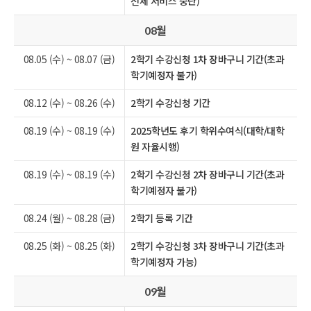
전체 서비스 중단)
월
08
08.05 (수) ~ 08.07 (금)
2학기 수강신청 1차 장바구니 기간(초과
학기예정자 불가)
08.12 (수) ~ 08.26 (수)
2학기 수강신청 기간
08.19 (수) ~ 08.19 (수)
2025학년도 후기 학위수여식(대학/대학
원 자율시행)
08.19 (수) ~ 08.19 (수)
2학기 수강신청 2차 장바구니 기간(초과
학기예정자 불가)
08.24 (월) ~ 08.28 (금)
2학기 등록 기간
08.25 (화) ~ 08.25 (화)
2학기 수강신청 3차 장바구니 기간(초과
학기예정자 가능)
월
09