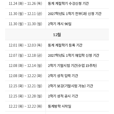
11.24 (화) ~ 11.26 (목)
동계 계절학기 수강신청 기간
11.30 (월) ~ 12.11 (금)
2027학년도 1학기 전부(과) 신청 기간
11.30 (월) ~ 11.30 (월)
2학기 개시 90일
월
12
12.01 (화) ~ 12.03 (목)
동계 계절학기 등록 기간
12.07 (월) ~ 12.18 (금)
2027학년도 1학기 재입학 신청 기간
12.08 (화) ~ 12.14 (월)
2학기 기말시험 기간(수업 15주차)
12.08 (화) ~ 12.22 (화)
2학기 성적 입력 기간
12.15 (화) ~ 12.21 (월)
2학기 보강(기말시험 가능) 기간
12.15 (화) ~ 12.28 (월)
2학기 성적 공시 기간
12.22 (화) ~ 12.22 (화)
동계방학 시작일