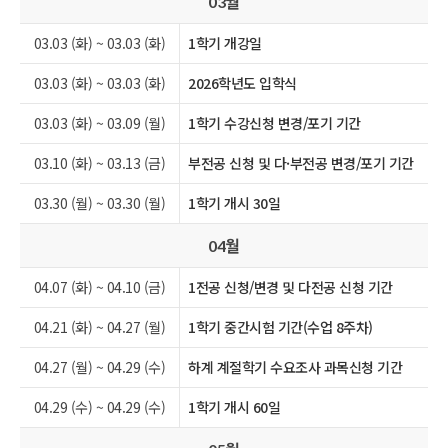
월
03
03.03 (화) ~ 03.03 (화)
1학기 개강일
03.03 (화) ~ 03.03 (화)
2026학년도 입학식
03.03 (화) ~ 03.09 (월)
1학기 수강신청 변경/포기 기간
03.10 (화) ~ 03.13 (금)
부전공 신청 및 다·부전공 변경/포기 기간
03.30 (월) ~ 03.30 (월)
1학기 개시 30일
월
04
04.07 (화) ~ 04.10 (금)
1전공 신청/변경 및 다전공 신청 기간
04.21 (화) ~ 04.27 (월)
1학기 중간시험 기간(수업 8주차)
04.27 (월) ~ 04.29 (수)
하계 계절학기 수요조사 과목신청 기간
04.29 (수) ~ 04.29 (수)
1학기 개시 60일