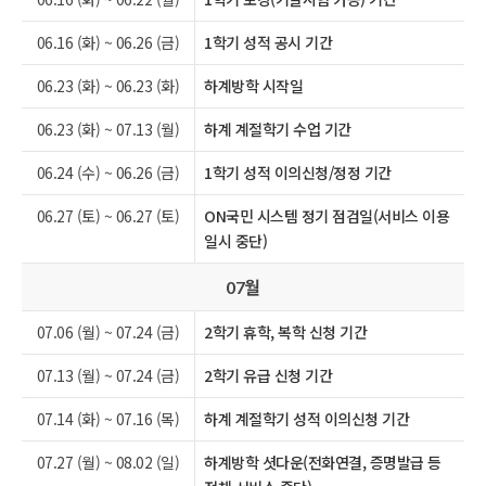
06.16 (화) ~ 06.26 (금)
1학기 성적 공시 기간
06.23 (화) ~ 06.23 (화)
하계방학 시작일
06.23 (화) ~ 07.13 (월)
하계 계절학기 수업 기간
06.24 (수) ~ 06.26 (금)
1학기 성적 이의신청/정정 기간
06.27 (토) ~ 06.27 (토)
ON국민 시스템 정기 점검일(서비스 이용
일시 중단)
월
07
07.06 (월) ~ 07.24 (금)
2학기 휴학, 복학 신청 기간
07.13 (월) ~ 07.24 (금)
2학기 유급 신청 기간
07.14 (화) ~ 07.16 (목)
하계 계절학기 성적 이의신청 기간
07.27 (월) ~ 08.02 (일)
하계방학 셧다운(전화연결, 증명발급 등