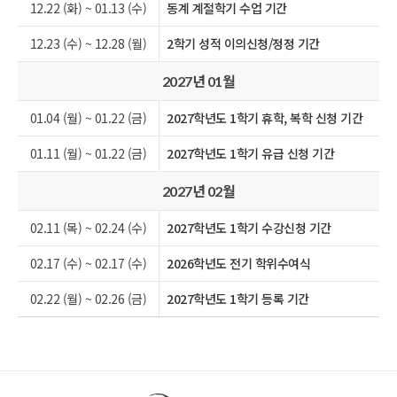
12.22 (화) ~ 01.13 (수)
동계 계절학기 수업 기간
12.23 (수) ~ 12.28 (월)
2학기 성적 이의신청/정정 기간
월
2027년 01
01.04 (월) ~ 01.22 (금)
2027학년도 1학기 휴학, 복학 신청 기간
01.11 (월) ~ 01.22 (금)
2027학년도 1학기 유급 신청 기간
월
2027년 02
02.11 (목) ~ 02.24 (수)
2027학년도 1학기 수강신청 기간
02.17 (수) ~ 02.17 (수)
2026학년도 전기 학위수여식
02.22 (월) ~ 02.26 (금)
2027학년도 1학기 등록 기간