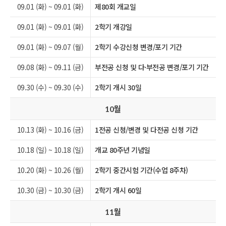
09.01 (화) ~ 09.01 (화)
제80회 개교일
09.01 (화) ~ 09.01 (화)
2학기 개강일
09.01 (화) ~ 09.07 (월)
2학기 수강신청 변경/포기 기간
09.08 (화) ~ 09.11 (금)
부전공 신청 및 다·부전공 변경/포기 기간
09.30 (수) ~ 09.30 (수)
2학기 개시 30일
월
10
10.13 (화) ~ 10.16 (금)
1전공 신청/변경 및 다전공 신청 기간
10.18 (일) ~ 10.18 (일)
개교 80주년 기념일
10.20 (화) ~ 10.26 (월)
2학기 중간시험 기간(수업 8주차)
10.30 (금) ~ 10.30 (금)
2학기 개시 60일
월
11