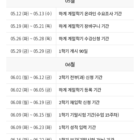
월
05
05.12 (화) ~ 05.13 (수)
하계 계절학기 온라인 수요조사 기간
05.19 (화) ~ 05.21 (목)
하계 계절학기 장바구니 기간
05.26 (화) ~ 05.28 (목)
하계 계절학기 수강신청 기간
05.29 (금) ~ 05.29 (금)
1학기 개시 90일
월
06
06.01 (월) ~ 06.12 (금)
2학기 전부(과) 신청 기간
06.02 (화) ~ 06.05 (금)
하계 계절학기 등록 기간
06.08 (월) ~ 06.19 (금)
2학기 재입학 신청 기간
06.09 (화) ~ 06.15 (월)
1학기 기말시험 기간(수업 15주차)
06.09 (화) ~ 06.23 (화)
1학기 성적 입력 기간
06.16 (화) ~ 06.22 (월)
1학기 보강(기말시험 가능) 기간