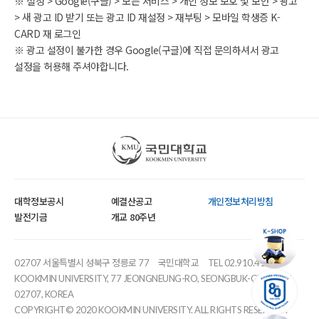
※ 설정 > Google(구글) > 모든 서비스 > 개인 정보 보호 및 보안 > 광고
> 새 광고 ID 받기 또는 광고 ID 재설정 > 재부팅 > 모바일 학생증 K-
CARD 재 로그인
※ 광고 설정이 불가한 경우 Google(구글)에 직접 문의하셔서 광고
설정을 허용해 주셔야합니다.
국민대학교
대학정보공시
예결산공고
개인정보처리방침
발전기금
개교 80주년
02707 서울특별시 성북구 정릉로 77
국민대학교
TEL 02.910.4114
KOOKMIN UNIVERSITY, 77 JEONGNEUNG-RO, SEONGBUK-GU, SEOUL,
02707, KOREA
COPYRIGHT© 2020 KOOKMIN UNIVERSITY. ALL RIGHTS RESERVED.