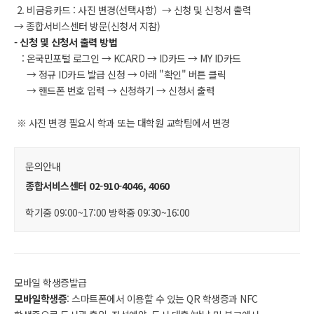
2. 비금융카드 : 사진 변경(선택사항) → 신청 및 신청서 출력
→ 종합서비스센터 방문(신청서 지참)
- 신청 및 신청서 출력 방법
: 온국민포털 로그인 → KCARD → ID카드 → MY ID카드
→ 정규 ID카드 발급 신청 → 아래 "확인" 버튼 클릭
→ 핸드폰 번호 입력 → 신청하기 → 신청서 출력
※ 사진 변경 필요시 학과 또는 대학원 교학팀에서 변경
문의안내
종합서비스센터
02-910-4046, 4060
학기중
09:00~17:00
방학중
09:30~16:00
모바일 학생증발급
모바일학생증
: 스마트폰에서 이용할 수 있는 QR 학생증과 NFC