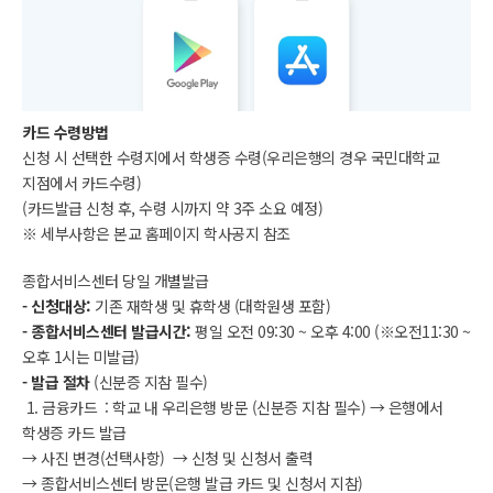
카드 수령방법
신청 시 선택한 수령지에서 학생증 수령(우리은행의 경우 국민대학교
지점에서 카드수령)
(카드발급 신청 후, 수령 시까지 약 3주 소요 예정)
※ 세부사항은 본교 홈페이지 학사공지 참조
종합서비스센터 당일 개별발급
- 신청대상:
기존 재학생 및 휴학생 (대학원생 포함)
- 종합서비스센터 발급시간:
평일 오전 09:30 ~ 오후 4:00 (※오전11:30 ~
오후 1시는 미발급)
- 발급 절차
(신분증 지참 필수)
1. 금융카드 : 학교 내 우리은행 방문 (신분증 지참 필수) → 은행에서
학생증 카드 발급
→ 사진 변경(선택사항) → 신청 및 신청서 출력
→ 종합서비스센터 방문(은행 발급 카드 및 신청서 지참)