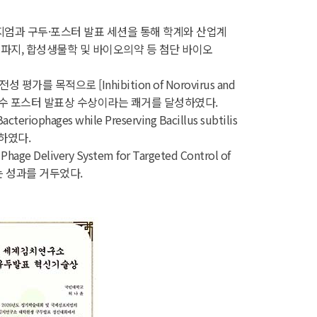
엄과 구두·포스터 발표 세션을 통해 학계와 산업계
파지, 합성생물학 및 바이오의약 등 첨단 바이오
적으로 [Inhibition of Norovirus and
연구를 수행하여 우수 포스터 발표상 수상이라는 쾌거를 달성하였다.
ages while Preserving Bacillus subtilis
성하였다.
very System for Targeted Control of
는 성과를 거두었다.