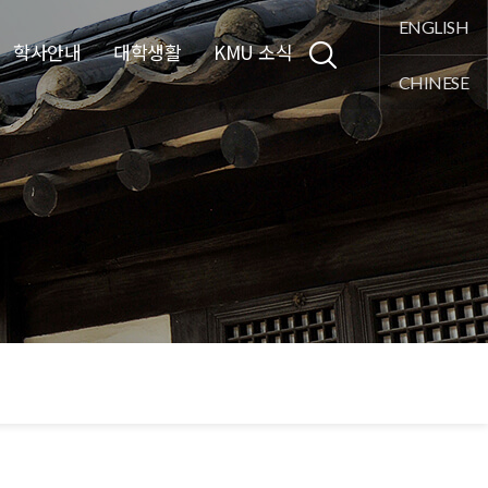
통합검색
ENGLISH
학사안내
대학생활
KMU 소식
CHINESE