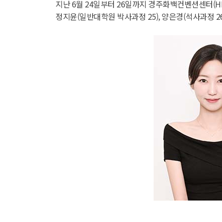
지난 6월 24일부터 26일까지 경주화백컨벤션센터(H
정지윤(일반대학원 박사과정 25), 양은경(석사과정 2