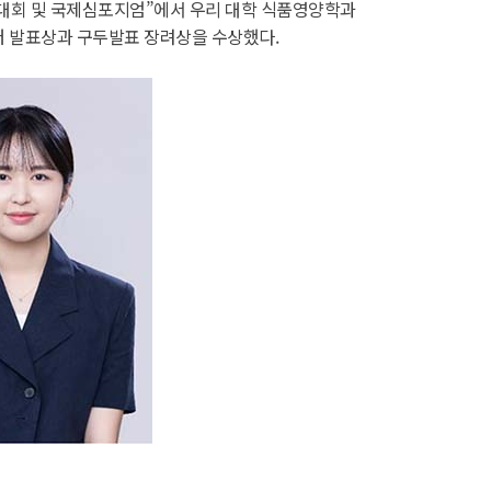
학술대회 및 국제심포지엄”에서 우리 대학 식품영양학과
포스터 발표상과 구두발표 장려상을 수상했다.