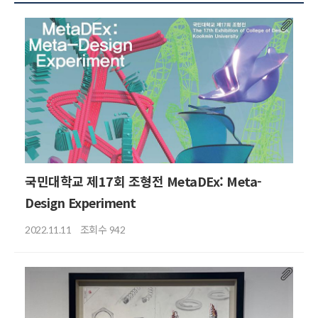
국민대학교 제17회 조형전 MetaDEx: Meta-
Design Experiment
조회수
2022.11.11
942