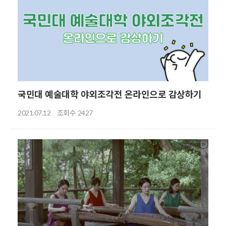
국민대 예술대학 야외조각전 온라인으로 감상하기
조회수
2021.07.12
2427