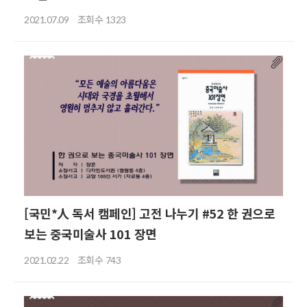
조회수
2021.07.09
1323
[국민*人 독서 캠페인] 고전 나누기 #52 한 권으로
보는 중국미술사 101 장면
조회수
2021.02.22
743