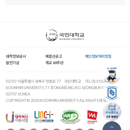
국민대학교
대학정보공시
예결산공고
개인정보처리방침
발전기금
개교 80주년
02707 서울특별시 성북구 정릉로 77
국민대학교
TEL 02.910.4114
KOOKMIN UNIVERSITY, 77 JEONGNEUNG-RO, SEONGBUK-GU, SEOUL,
02707, KOREA
COPYRIGHT© 2020 KOOKMIN UNIVERSITY. ALL RIGHTS RESERVED.