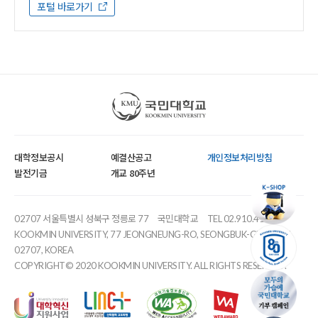
포털 바로가기
국민대학교
대학정보공시
예결산공고
개인정보처리방침
발전기금
개교 80주년
02707 서울특별시 성북구 정릉로 77
국민대학교
TEL 02.910.4114
KOOKMIN UNIVERSITY, 77 JEONGNEUNG-RO, SEONGBUK-GU, SEOUL,
02707, KOREA
COPYRIGHT© 2020 KOOKMIN UNIVERSITY. ALL RIGHTS RESERVED.