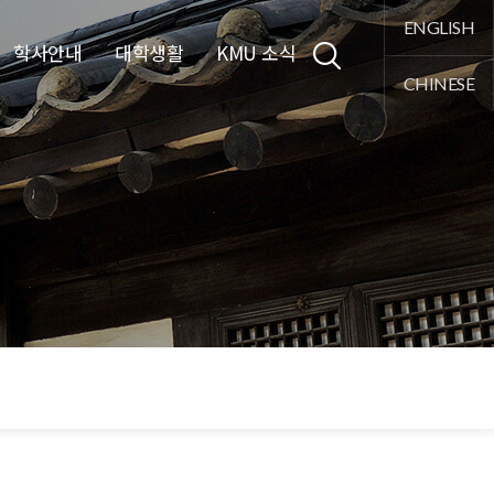
통합검색
ENGLISH
학사안내
대학생활
KMU 소식
CHINESE