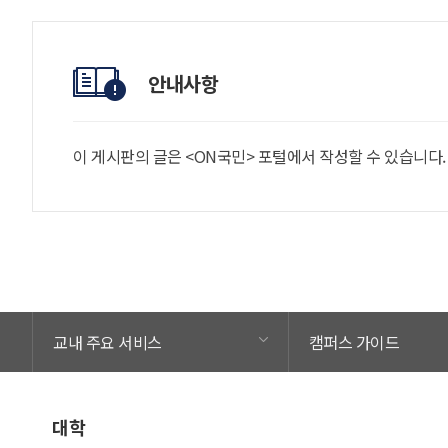
안내사항
이 게시판의 글은 <ON국민> 포털에서 작성할 수 있습니다
교내 주요 서비스
캠퍼스 가이드
대학