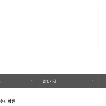
관
관련기관
수대학원