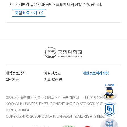
이 게시판의 글은 <ON국민> 포털에서 작성할 수 있습니다.
포털 바로가기
국민대학교
대학정보공시
예결산공고
개인정보처리방침
발전기금
개교 80주년
02707 서울특별시 성북구 정릉로 77
국민대학교
TEL 02.910.4114
KOOKMIN UNIVERSITY, 77 JEONGNEUNG-RO, SEONGBUK-GU, SEOUL,
02707, KOREA
COPYRIGHT© 2020 KOOKMIN UNIVERSITY. ALL RIGHTS RESERVED.