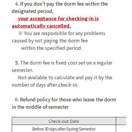
4
. If you don’t pay the dorm fee within the
designated period,
your acceptance for checking-in is
automatically cancelled.
※
You are responsible for any problems
caused by not paying the dorm fee
within the specified period.
5.
The dorm fee is fixed cost set on a regular
semester.
Not available to calculate and pay it by the
number of days after check-in.
6
. Refund policy for those who leave the dorm
in the middle of semester
Check-out Date
Before 30 days after Spring Semester