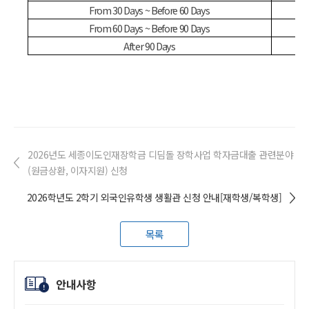
From 30 Days ~ Before 60 Days
From 60 Days ~ Before 90 Days
After 90 Days
2026년도 세종이도인재장학금 디딤돌 장학사업 학자금대출 관련분야
(원금상환, 이자지원) 신청
2026학년도 2학기 외국인유학생 생활관 신청 안내[재학생/복학생]
목록
안내사항