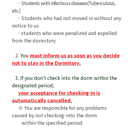
-
Students with infectious diseases(Tuberculosis,
etc.)
- Students who had not moved in without any
notice to us
- students who were penalized and expelled
from the dormitory
2.
You
must inform us as soon as you decide
not to stay in the Dormitory.
3. If you don’t check into the dorm within the
designated period,
your acceptance for checking-in is
automatically cancelled.
※
You are responsible for any problems
caused by not checking-into the dorm
within the specified period.