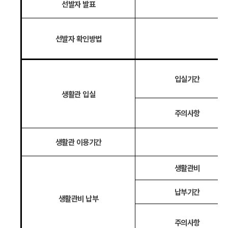
선발자 발표
선발자 확인방법
입실기간
생활관 입실
주의사항
생활관 이용기간
생활관비
납부기간
생활관비 납부
주의사항