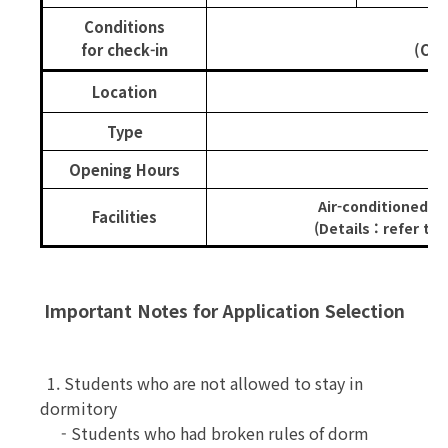
Conditions
for check-in
(Con
Location
Type
Opening Hours
Air-conditioned, 
Facilities
(Details : refer t
Important Notes for Application Selection
1. Students who are not allowed to stay in
dormitory
- Students who had broken rules of dorm