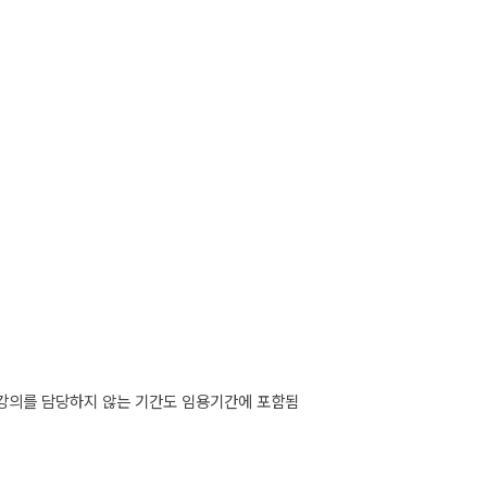
강의를 담당하지 않는 기간도 임용기간에 포함됨