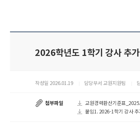
2026학년도 1학기 강사 추가
작성일 2026.01.19
담당부서 교원지원팀
첨부파일
교원경력환산기준표_2025.
붙임1. 2026-1학기 강사 추