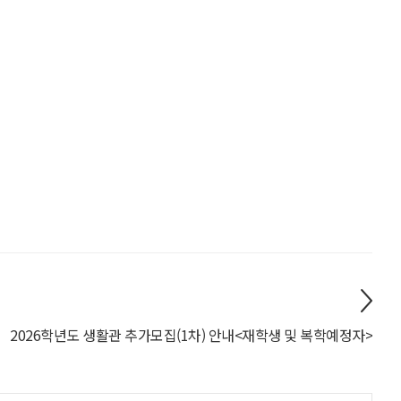
2026학년도 생활관 추가모집(1차) 안내<재학생 및 복학예정자>