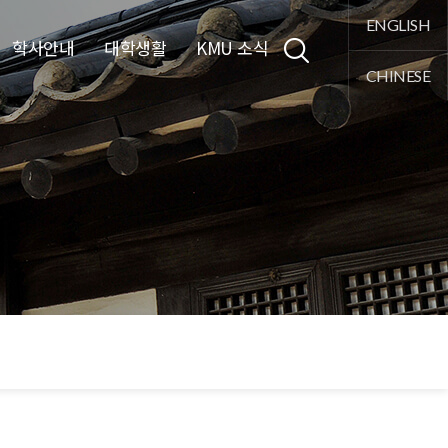
통합검색
ENGLISH
학사안내
대학생활
KMU 소식
CHINESE