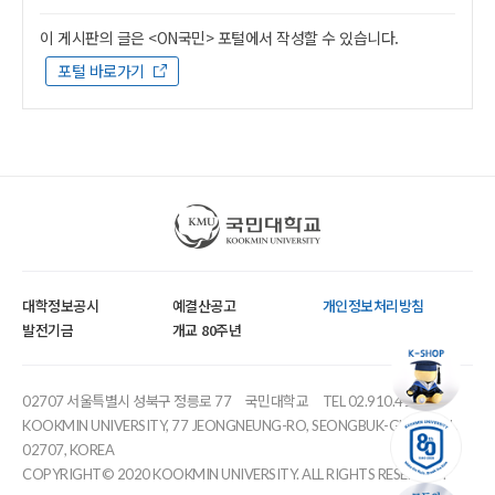
이 게시판의 글은 <ON국민> 포털에서 작성할 수 있습니다.
포털 바로가기
국민대학교
대학정보공시
예결산공고
개인정보처리방침
발전기금
개교 80주년
02707 서울특별시 성북구 정릉로 77
국민대학교
TEL 02.910.4114
KOOKMIN UNIVERSITY, 77 JEONGNEUNG-RO, SEONGBUK-GU, SEOUL,
02707, KOREA
COPYRIGHT© 2020 KOOKMIN UNIVERSITY. ALL RIGHTS RESERVED.