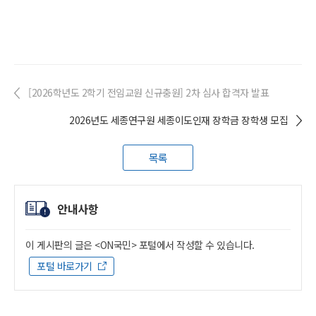
[2026학년도 2학기 전임교원 신규충원] 2차 심사 합격자 발표
2026년도 세종연구원 세종이도인재 장학금 장학생 모집
목록
안내사항
이 게시판의 글은 <ON국민> 포털에서 작성할 수 있습니다.
포털 바로가기