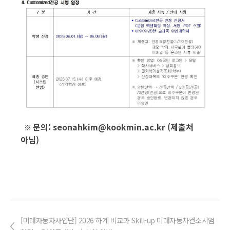
문의: seonahkim@kookmin.ac.kr (제출처
※
아님)
[미래자동차사업단] 2026 하계 비교과 Skill-up 미래자동차컨소시엄