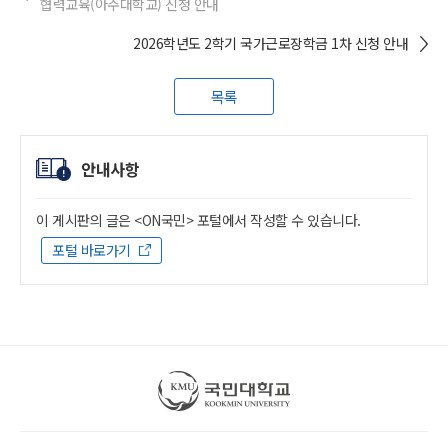
협력교육(아주대학교) 신청 안내
2026학년도 2학기 국가근로장학금 1차 신청 안내
목록
안내사항
이 게시판의 글은 <ON국민> 포털에서 작성할 수 있습니다.
포털 바로가기
국민대학교