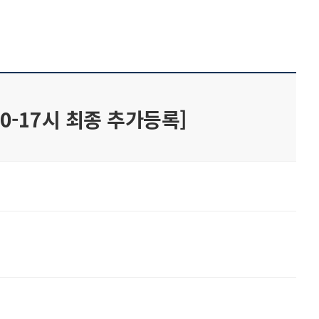
10-17시 최종 추가등록]