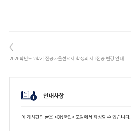
2026학년도 2학기 전공자율선택제 학생의 제1전공 변경 안내
안내사항
이 게시판의 글은 <ON국민> 포털에서 작성할 수 있습니다