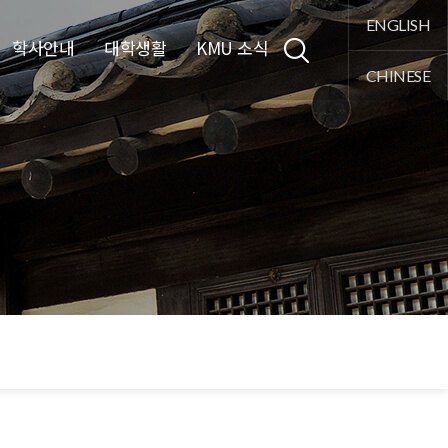
통합검색
ENGLISH
학사안내
대학생활
KMU 소식
CHINESE