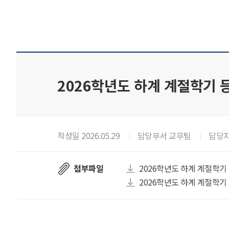
2026학년도 하계 계절학기 등록
작성일 2026.05.29
담당부서 교무팀
담당자
첨부파일
2026학년도 하계 계절학기 
2026학년도 하계 계절학기 