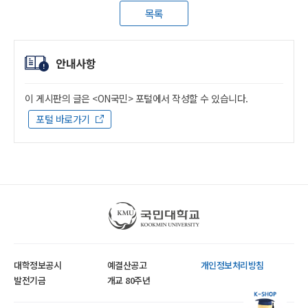
목록
안내사항
이 게시판의 글은 <ON국민> 포털에서 작성할 수 있습니다.
포털 바로가기
국민대학교
대학정보공시
예결산공고
개인정보처리방침
발전기금
개교 80주년