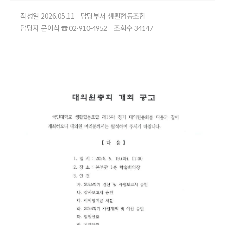
작성일 2026.05.11
담당부서 생활협동조합
담당자 문이식
조회수
☎ 02-910-4952
34147