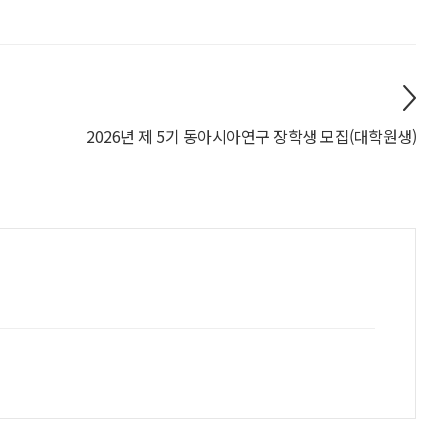
2026년 제 5기 동아시아연구 장학생 모집(대학원생)