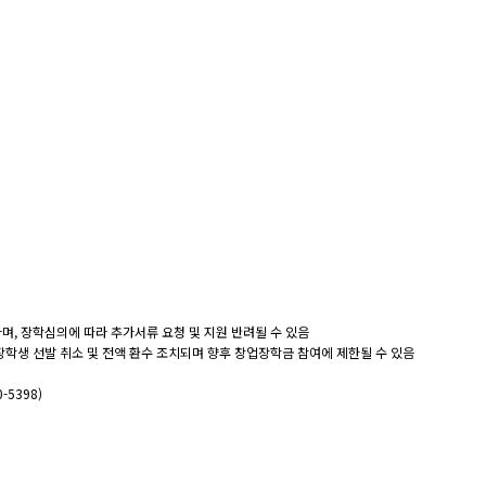
며, 장학심의에 따라 추가서류 요청 및 지원 반려될 수 있음
장학생 선발 취소 및 전액 환수 조치되며 향후 창업장학금 참여에 제한될 수 있음
-5398)