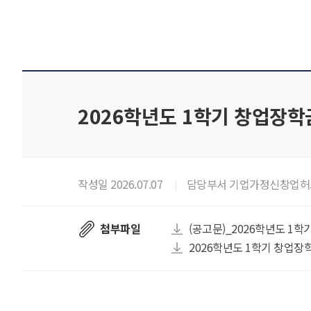
2026학년도 1학기 창업장학
작성일 2026.07.07
담당부서 기업가정신창업허
첨부파일
(공고문)_2026학년도 1학
2026학년도 1학기 창업장