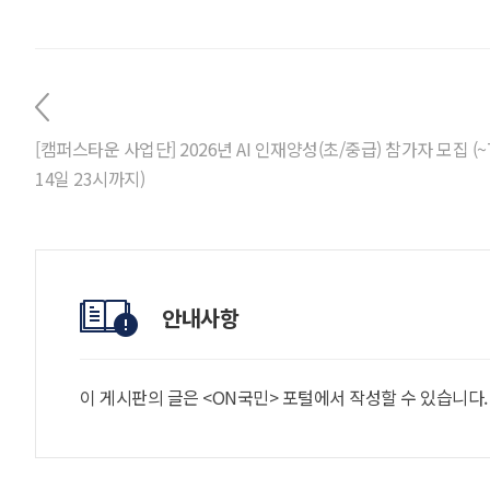
[캠퍼스타운 사업단] 2026년 AI 인재양성(초/중급) 참가자 모집 (~
14일 23시까지)
안내사항
이 게시판의 글은 <ON국민> 포털에서 작성할 수 있습니다