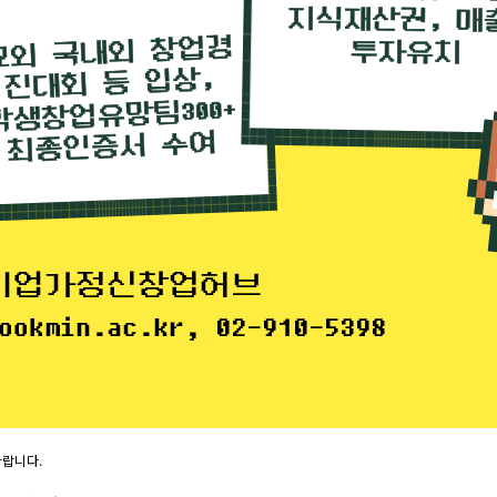
바랍니다.