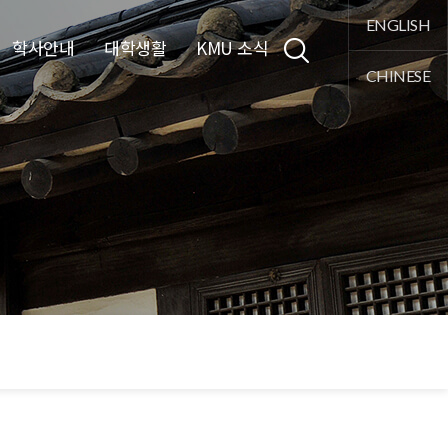
통합검색
ENGLISH
학사안내
대학생활
KMU 소식
CHINESE