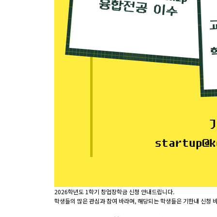
2026학년도 1학기 창업장학금 신청 안내드립니다.
학생들의 많은 관심과 참여 바라며, 해당되는 학생들은 기한내 신청 