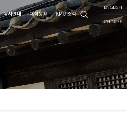
통합검색
ENGLISH
학사안내
대학생활
KMU 소식
CHINESE