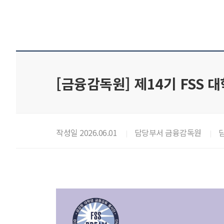
[금융감독원] 제14기 FSS 
작성일 2026.06.01
담당부서 금융감독원