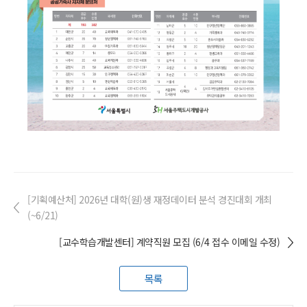
[기획예산처] 2026년 대학(원)생 재정데이터 분석 경진대회 개최
(~6/21)
[교수학습개발센터] 계약직원 모집 (6/4 접수 이메일 수정)
목록