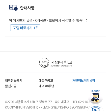
안내사항
이 게시판의 글은 <ON국민> 포털에서 작성할 수 있습니다.
포털 바로가기
국민대학교
대학정보공시
예결산공고
개인정보처리방침
발전기금
개교 80주년
02707 서울특별시 성북구 정릉로 77
국민대학교
TEL 02.910.4114
KOOKMIN UNIVERSITY, 77 JEONGNEUNG-RO, SEONGBUK-GU, SEOUL,