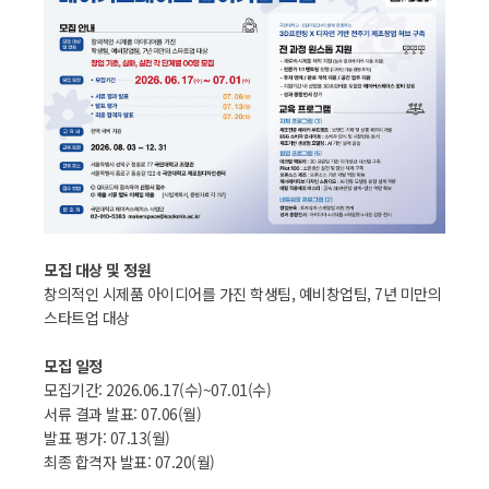
모집 대상 및 정원
창의적인 시제품 아이디어를 가진 학생팀, 예비창업팀, 7년 미만의
스타트업 대상
모집 일정
모집기간: 2026.06.17(수)~07.01(수)
서류 결과 발표: 07.06(월)
발표 평가: 07.13(월)
최종 합격자 발표: 07.20(월)