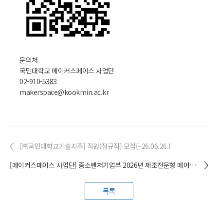
문의처
국민대학교 메이커스페이스 사업단
02-910-5383
makerspace@kookmin.ac.kr
[㈜국민대학교기술지주] 직원(정규직) 모집(~26.06.26.)
[메이커스페이스 사업단] 중소벤처기업부 2026년 제조전문형 메이커스페이스 참여기업 모집
목록