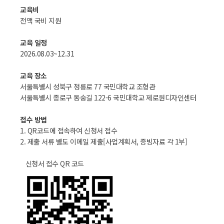
교육비
전액 국비 지원
교육 일정
2026.08.03~12.31
교육 장소
서울특별시 성북구 정릉로 77 국민대학교 조형관
서울특별시 종로구 동숭길 122-6 국민대학교 제로원디자인센터
접수 방법
1. QR코드에 접속하여 신청서 접수
2. 제출 서류 별도 이메일 제출[사업계획서, 증빙자료 각 1부]
신청서 접수 QR 코드