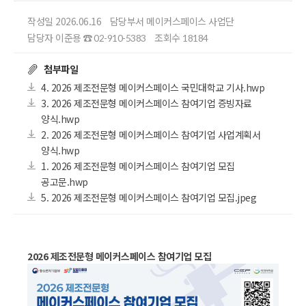
작성일 2026.06.16
담당부서 메이커스페이스 사업단
담당자 이준용
조회수
☎ 02-910-5383
18184
첨부파일
4. 2026 제조전문형 메이커스페이스 국민대학교 기사.hwp
3. 2026 제조전문형 메이커스페이스 참여기업 증빙자료
양식.hwp
2. 2026 제조전문형 메이커스페이스 참여기업 사업계획서
양식.hwp
1. 2026 제조전문형 메이커스페이스 참여기업 모집
공고문.hwp
5. 2026 제조전문형 메이커스페이스 참여기업 모집.jpeg
2026 제조전문형 메이커스페이스 참여기업 모집