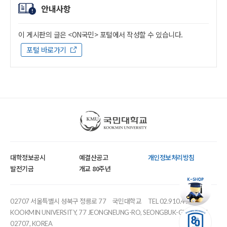
안내사항
이 게시판의 글은 <ON국민> 포털에서 작성할 수 있습니다.
포털 바로가기
국민대학교
대학정보공시
예결산공고
개인정보처리방침
발전기금
개교 80주년
02707 서울특별시 성북구 정릉로 77
국민대학교
TEL 02.910.4114
KOOKMIN UNIVERSITY, 77 JEONGNEUNG-RO, SEONGBUK-GU, SEOUL,
02707, KOREA