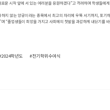
새로운 시작 앞에 서 있는 여러분을 응원하겠다”고 격려하며 학생들에게 
용하지 않는 양궁이라는 종목에서 최고의 자리에 우뚝 서기까지, 포기
며 “졸업생들이 희망을 가지고 사회에의 첫발을 과감하게 내딛기를 바
#2024학년도
#전기학위수여식