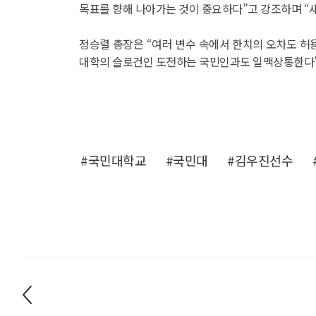
목표를 향해 나아가는 것이 중요하다”고 강조하며 “
정승렬 총장은 “여러 변수 속에서 한치의 오차도 허
대학의 슬로건인 도전하는 국민인과도 일맥상통한다”
#국민대학교
#국민대
#김우진선수