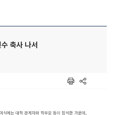
선수 축사 나서
인쇄
공유
수여식에는 대학 관계자와 학부모 등이 참석한 가운데,