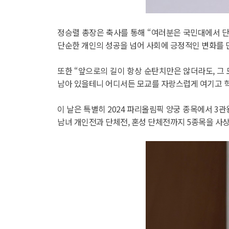
정승렬 총장은 축사를 통해 “여러분은 국민대에서 
단순한 개인의 성공을 넘어 사회에 긍정적인 변화를 
또한 “앞으로의 길이 항상 순탄치만은 않더라도, 그
남아 있을테니 어디서든 모교를 자랑스럽게 여기고 
이 날은 특별히 2024 파리올림픽 양궁 종목에서 3
남녀 개인전과 단체전, 혼성 단체전까지 5종목을 사상