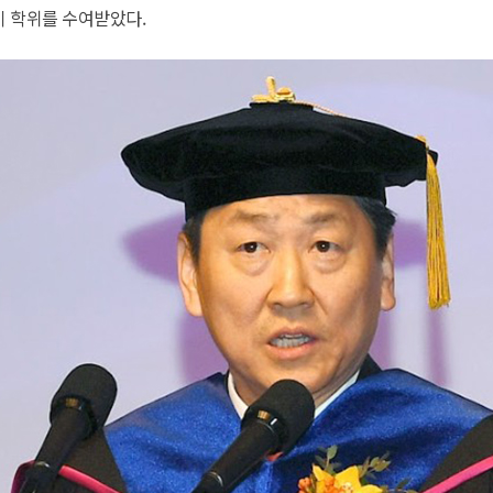
명이 학위를 수여받았다.