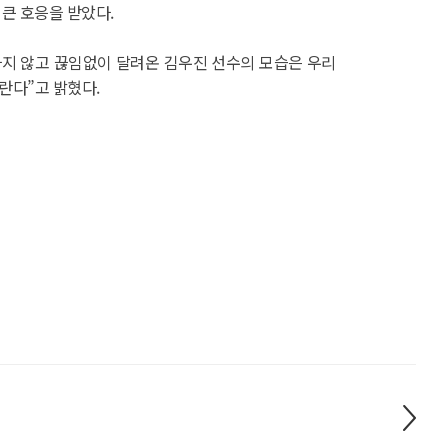
큰 호응을 받았다.
하지 않고 끊임없이 달려온 김우진 선수의 모습은 우리
란다”고 밝혔다.