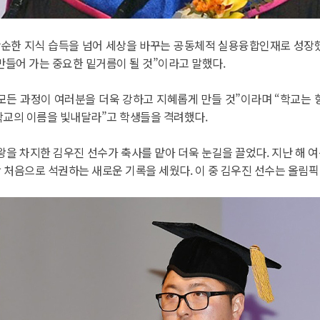
단순한 지식 습득을 넘어 세상을 바꾸는 공동체적 실용융합인재로 성장했
만들어 가는 중요한 밑거름이 될 것”이라고 말했다.
 모든 과정이 여러분을 더욱 강하고 지혜롭게 만들 것”이라며 “학교는
학교의 이름을 빛내달라”고 학생들을 격려했다.
관왕을 차지한 김우진 선수가 축사를 맡아 더욱 눈길을 끌었다. 지난 
 처음으로 석권하는 새로운 기록을 세웠다. 이 중 김우진 선수는 올림픽