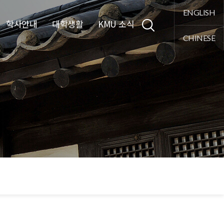
통합검색
ENGLISH
학사안내
대학생활
KMU 소식
CHINESE