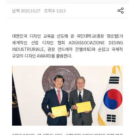
공유
날짜
조회수
2025.10.27
1213
대한민국 디자인 교육을 선도해 온 국민대학교(총장 정승렬)가
세계적인 산업 디자인 협회 ADI(ASSOCIAZIONE DESING
INDUSTRURIALE, 관장 안드레아 칸첼라토)와 손잡고 국제적
규모의 디자인 AWARD를 출범한다.