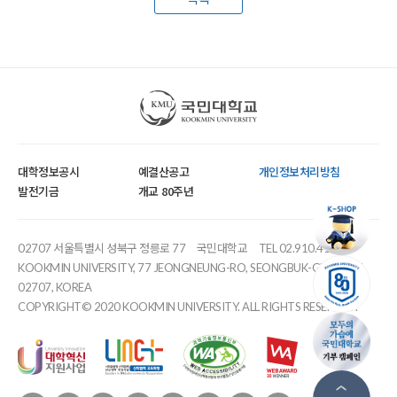
국민대학교
대학정보공시
예결산공고
개인정보처리방침
발전기금
개교 80주년
02707 서울특별시 성북구 정릉로 77
국민대학교
TEL 02.910.4114
KOOKMIN UNIVERSITY, 77 JEONGNEUNG-RO, SEONGBUK-GU, SEOUL,
02707, KOREA
COPYRIGHT© 2020 KOOKMIN UNIVERSITY. ALL RIGHTS RESERVED.