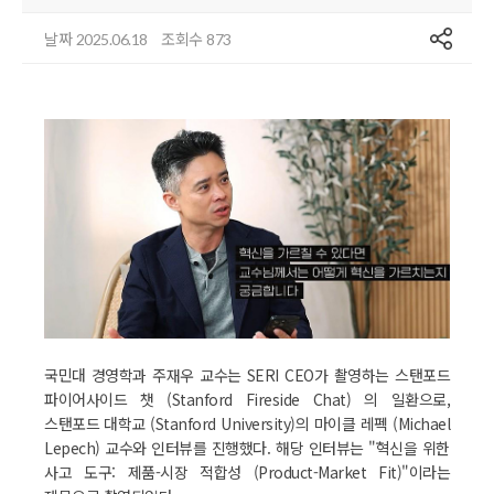
공유
날짜
조회수
2025.06.18
873
국민대 경영학과 주재우 교수는 SERI CEO가 촬영하는 스탠포드
파이어사이드 챗 (Stanford Fireside Chat) 의 일환으로,
스탠포드 대학교 (Stanford University)의 마이클 레펙 (Michael
Lepech) 교수와 인터뷰를 진행했다. 해당 인터뷰는 "혁신을 위한
사고 도구: 제품-시장 적합성 (Product-Market Fit)"이라는