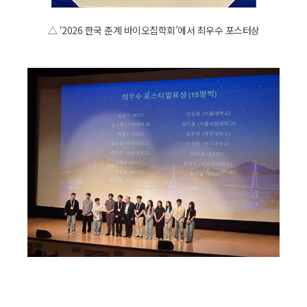
△ ‘2026 한국 춘계 바이오칩학회’에서 최우수 포스터상