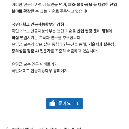
이러한 연구는 사이버 보안을 넘어,
제조·물류·금융 등 다양한 산업
분야로 확장
될 수 있는 기술로 주목받고 있습니다.
국민대학교 인공지능학부의 강점
국민대학교 인공지능학부는 첨단 기술을
산업 현장 문제 해결에
직접 연결
시키는 교육과 연구를 추구합니다.
윤명근 교수와 같은 실무 중심의 연구진을 통해,
기술력과 실용성,
창의성을 갖춘 AI 전문가
를 꾸준히 배출하고 있습니다.
윤명근 교수 연구실 바로가기
국민대학교 인공지능학부 홈페이지
좋아요
6