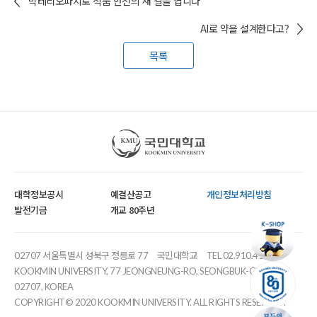
박테리오파지로 식품 안전의 새 길을 엽니다
AI로 약을 설계한다고?
목록
국민대학교
대학정보공시
예결산공고
개인정보처리방침
발전기금
개교 80주년
02707 서울특별시 성북구 정릉로 77
국민대학교
TEL 02.910.4114
KOOKMIN UNIVERSITY, 77 JEONGNEUNG-RO, SEONGBUK-GU, SEOUL,
02707, KOREA
COPYRIGHT© 2020 KOOKMIN UNIVERSITY. ALL RIGHTS RESERVED.